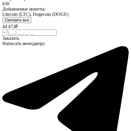
630
Добываемые монеты:
Litecoin (LTC), Dogecoin (DOGE)
Смотреть все
44 472₽
Заказать
Написать менеджеру: