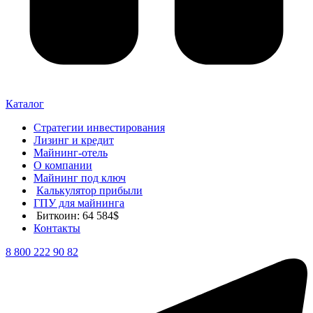
Каталог
Стратегии инвестирования
Лизинг и кредит
Майнинг-отель
О компании
Майнинг под ключ
Калькулятор прибыли
ГПУ для майнинга
Биткоин: 64 584$
Контакты
8 800 222 90 82