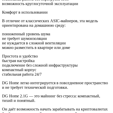
возможность круглосуточной эксплуатации
Комфорт в использовании
В отличие от классических ASIC-майнеров, эта модель
ориентирована на домашнюю среду:
пониженный уровень шума
не требует шумоизоляции
не нуждается в сложной вентиляции
можно разместить в квартире или доме
Простота и удобство
быстрая настройка
подключение без сложной инфраструктуры
компактный корпус
стабильная работа 24/7
DG Home легко интегрируется в повседневное пространство
и не требует технической подготовки.
DG Home 2.1G — это майнинг без стресса: компактный,
тихий и понятный.
Он даёт возможность начать зарабатывать на криптовалютах