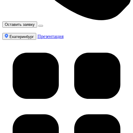
Оставить заявку
Презентация
Екатеринбург