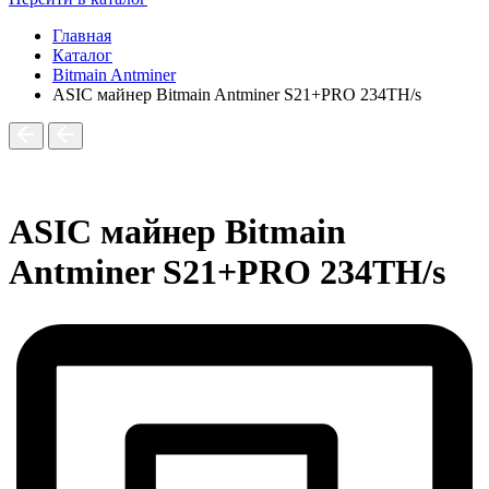
Главная
Каталог
Bitmain Antminer
ASIC майнер Bitmain Antminer S21+PRO 234TH/s
ASIC майнер Bitmain
Antminer S21+PRO 234TH/s