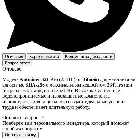
Описание
Характеристики
Калькулятор доходности
Вопрос-ответ
О товаре
Модель
Antminer S21 Pro
(234Th) от
Bitmain
для майнинга на
алгоритме
SHA-256
с максимальным хешрейтом 234Th/s при
потребляемой мощности 3531 Вт. Высококачественные
водонепроницаемые и пылезащитные компоненты
используются для защиты, что создает идеальные условия
труда и обеспечивает длительную работу.
Остались вопросы?
Подберём вам персонального менеджера, который поможет
с любым вопросом
Оставить заявку