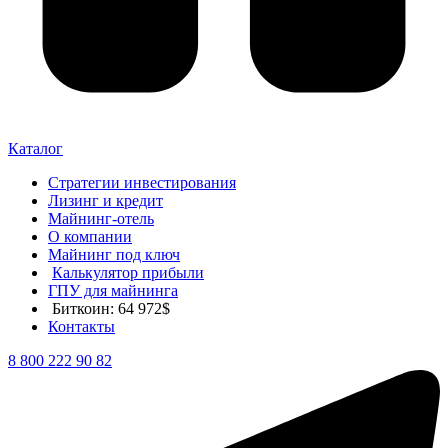
Каталог
Стратегии инвестирования
Лизинг и кредит
Майнинг-отель
О компании
Майнинг под ключ
Калькулятор прибыли
ГПУ для майнинга
Биткоин: 64 972$
Контакты
8 800 222 90 82