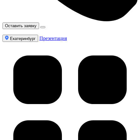
Оставить заявку
Презентация
Екатеринбург