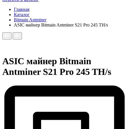
Главная
Каталог
Bitmain Antminer
ASIC майнер Bitmain Antminer S21 Pro 245 TH/s
ASIC майнер Bitmain
Antminer S21 Pro 245 TH/s