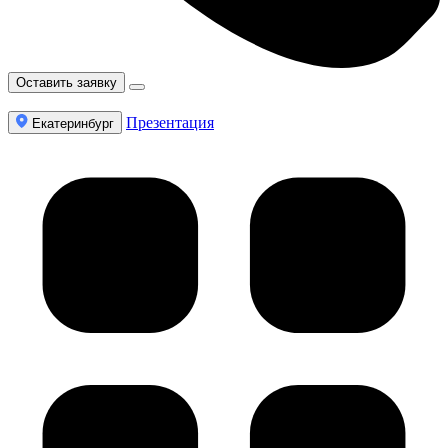
Оставить заявку
Презентация
Екатеринбург