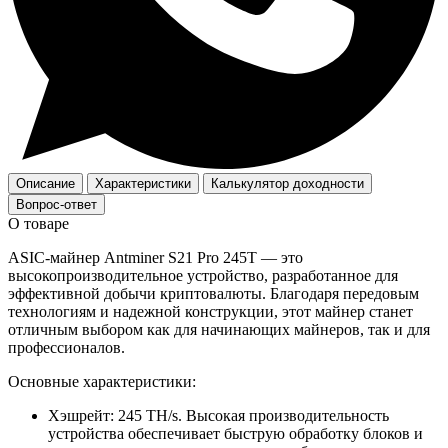
Описание
Характеристики
Калькулятор доходности
Вопрос-ответ
О товаре
ASIC-майнер Antminer S21 Pro 245T — это
высокопроизводительное устройство, разработанное для
эффективной добычи криптовалюты. Благодаря передовым
технологиям и надежной конструкции, этот майнер станет
отличным выбором как для начинающих майнеров, так и для
профессионалов.
Основные характеристики:
Хэшрейт: 245 TH/s. Высокая производительность
устройства обеспечивает быструю обработку блоков и