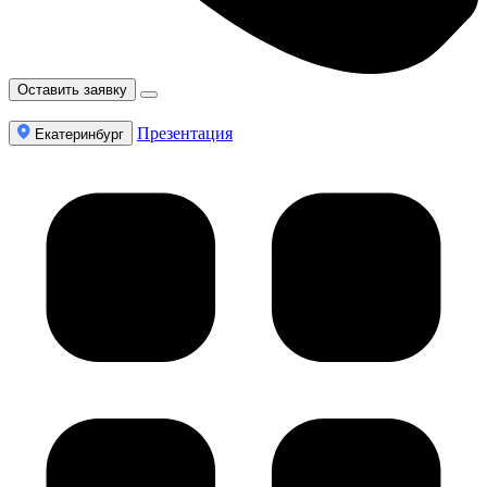
Оставить заявку
Презентация
Екатеринбург