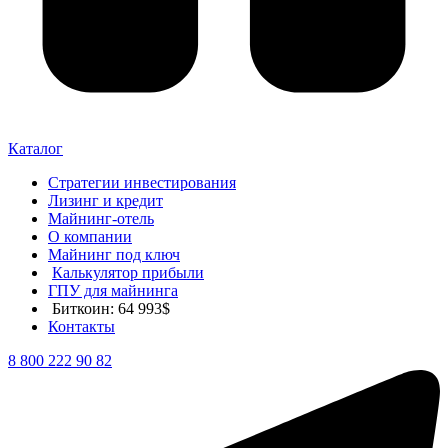
Каталог
Стратегии инвестирования
Лизинг и кредит
Майнинг-отель
О компании
Майнинг под ключ
Калькулятор прибыли
ГПУ для майнинга
Биткоин: 64 993$
Контакты
8 800 222 90 82