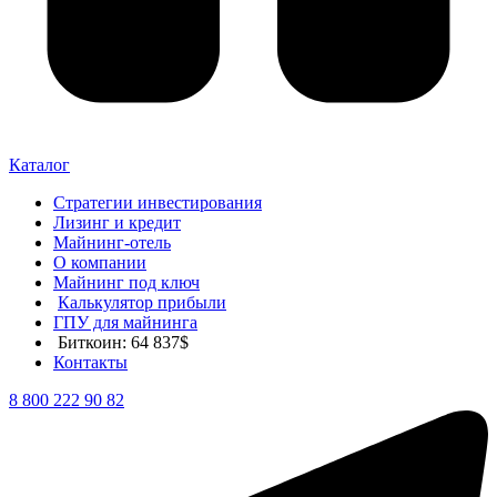
Каталог
Стратегии инвестирования
Лизинг и кредит
Майнинг-отель
О компании
Майнинг под ключ
Калькулятор прибыли
ГПУ для майнинга
Биткоин: 64 837$
Контакты
8 800 222 90 82