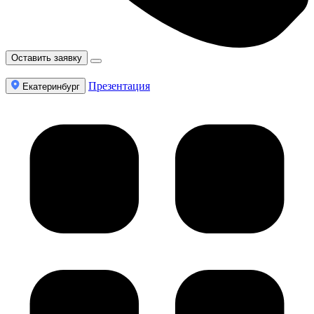
Оставить заявку
Презентация
Екатеринбург