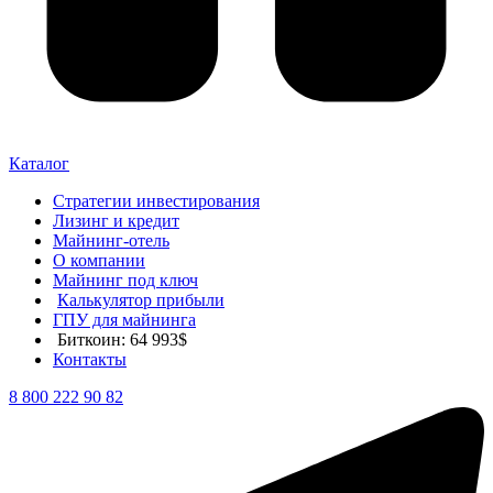
Каталог
Стратегии инвестирования
Лизинг и кредит
Майнинг-отель
О компании
Майнинг под ключ
Калькулятор прибыли
ГПУ для майнинга
Биткоин: 64 993$
Контакты
8 800 222 90 82