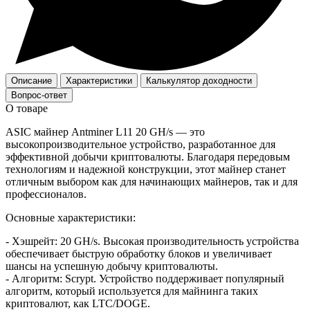
Описание
Характеристики
Калькулятор доходности
Вопрос-ответ
О товаре
ASIC майнер Antminer L11 20 GH/s — это
высокопроизводительное устройство, разработанное для
эффективной добычи криптовалюты. Благодаря передовым
технологиям и надежной конструкции, этот майнер станет
отличным выбором как для начинающих майнеров, так и для
профессионалов.
Основные характеристики:
- Хэшрейт: 20 GH/s. Высокая производительность устройства
обеспечивает быструю обработку блоков и увеличивает
шансы на успешную добычу криптовалюты.
- Алгоритм: Scrypt. Устройство поддерживает популярный
алгоритм, который используется для майнинга таких
криптовалют, как LTC/DOGE.