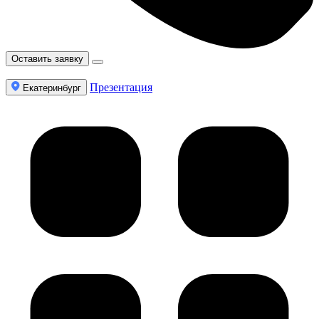
Оставить заявку
Презентация
Екатеринбург