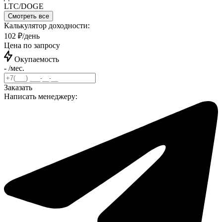
LTC/DOGE
Смотреть все
Калькулятор доходности:
102 ₽/день
Цена по запросу
Окупаемость
- /мес.
Заказать
Написать менеджеру: