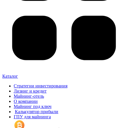
Каталог
Стратегии инвестирования
Лизинг и кредит
Майнинг-отель
О компании
Майнинг под ключ
Калькулятор прибыли
ГПУ для майнинга