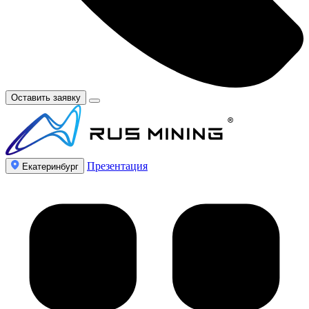
Оставить заявку
Презентация
Екатеринбург