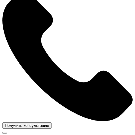
Получить консультацию