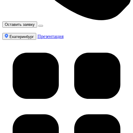
Оставить заявку
Презентация
Екатеринбург