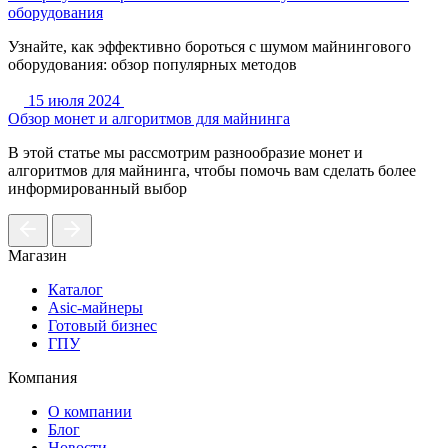
оборудования
Узнайте, как эффективно бороться с шумом майнингового
оборудования: обзор популярных методов
15 июля 2024
Обзор монет и алгоритмов для майнинга
В этой статье мы рассмотрим разнообразие монет и
алгоритмов для майнинга, чтобы помочь вам сделать более
информированный выбор
Магазин
Каталог
Asic-майнеры
Готовый бизнес
ГПУ
Компания
О компании
Блог
Новости