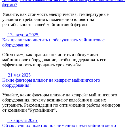
фермы?
Узнайте, как стоимость электричества, температурные
условия и требования к помещению влияют на
рентабельность вашей майнинговой фермы
13 августа 2025
Как правильно чистить и обслуживать майнинговое
оборудование
Объясняем, как правильно чистить и обслуживать
майнинговое оборудование, чтобы поддерживать его
эффективность и продлить срок службы.
21 мая 2025
Какие факторы влияют на хешрейт майнингового
оборудования?
Узнайте, какие факторы влияют на хешрейт майнингового
оборудования, почему возникают колебания и как их
устранить. Рекомендации по оптимизации работы майнеров
от компании "Русмайнинг".
17 апреля 2025
Обзор лучших практик по снижению шума майнингового