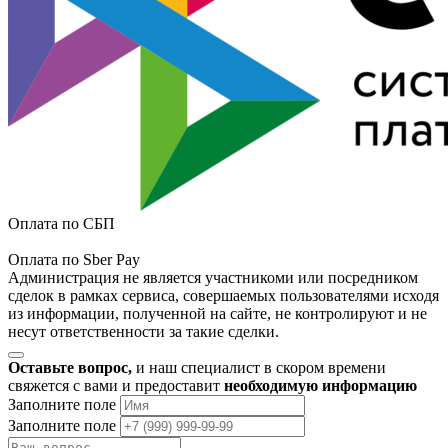
Оплата по СБП
Оплата по Sber Pay
Администрация не является участникоми или посредником
сделок в рамках сервиса, совершаемых пользователями исходя
из информации, полученной на сайте, не контролируют и не
несут ответственности за такие сделки.
Оставьте вопрос,
и наш специалист в скором времени
свяжется с вами и предоставит
необходимую информацию
Заполните поле
Заполните поле