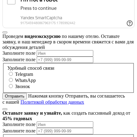
Проведем
видеоэкскурсию
по нашему отелю. Оставьте
заявку, и наш менеджер в скором времени свяжется с вами для
обсуждения деталей
Заполните поле
Заполните поле
Удобный способ связи
Telegram
WhatsApp
Звонок
Нажимая кнопку Отправить, вы соглашаетесь
Отправить
с нашей
Политикой обработки данных
Оставьте заявку и узнайте,
как создать пассивный доход от
45% годовых
Заполните поле
Заполните поле