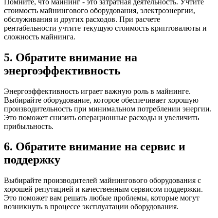
Помните, что майнинг - это затратная деятельность. Учтите
стоимость майнингового оборудования, электроэнергии,
обслуживания и других расходов. При расчете
рентабельности учтите текущую стоимость криптовалюты и
сложность майнинга.
5. Обратите внимание на
энергоэффективность
Энергоэффективность играет важную роль в майнинге.
Выбирайте оборудование, которое обеспечивает хорошую
производительность при минимальном потреблении энергии.
Это поможет снизить операционные расходы и увеличить
прибыльность.
6. Обратите внимание на сервис и
поддержку
Выбирайте производителей майнингового оборудования с
хорошей репутацией и качественным сервисом поддержки.
Это поможет вам решать любые проблемы, которые могут
возникнуть в процессе эксплуатации оборудования.