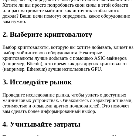
Хотите ли вы просто попробовать свои силы в этой области
или рассматриваете майнинг как источник стабильного
дохода? Ваши цели помогут определить, какое оборудование
вам нужно.
2. Выберите криптовалюту
Выбор криптовалюты, которую вы хотите добывать, влияет на
выбор майнингового оборудования. Некоторые
криптовалюты лучше добывать с помощью ASIC-майнеров
(например, Bitcoin), в то время как для других криптовалют
(например, Ethereum) лучше использовать GPU.
3. Исследуйте рынок
Проведите исследование рынка, чтобы узнать о доступных
майнинговых устройствах. Ознакомьтесь с характеристиками,
стоимостью и отзывами других пользователей. Это поможет
вам сделать более информированный выбор.
4. Учитывайте затраты