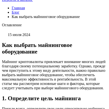
Главная
Блог
Как выбрать майнинговое оборудование
Оглавление
15 июля 2024
Как выбрать майнинговое
оборудование
Майнинг криптовалюты привлекает внимание многих людей
благодаря своему потенциальному заработку. Однако, прежде
чем приступить к этому виду деятельности, важно правильно
выбрать майнинговое оборудование, чтобы обеспечить
максимальную эффективность и рентабельность. В этой
статье мы рассмотрим основные шаги и факторы, которые
следует учитывать при выборе майнингового оборудования.
1. Определите цель майнинга
Прежде всего, определите свои цели относительно майнинга.