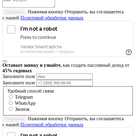
Нажимая кнопку Отправить, вы соглашаетесь
Отправить
с нашей
Политикой обработки данных
Оставьте заявку и узнайте,
как создать пассивный доход от
45% годовых
Заполните поле
Заполните поле
Удобный способ связи
Telegram
WhatsApp
Звонок
Нажимая кнопку Отправить, вы соглашаетесь
Отправить
с нашей
Политикой обработки данных