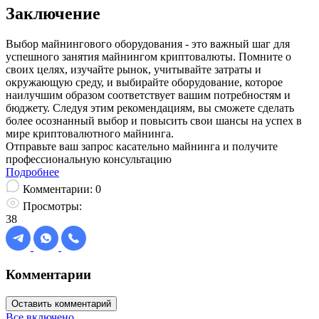
Заключение
Выбор майнингового оборудования - это важный шаг для
успешного занятия майнингом криптовалюты. Помните о
своих целях, изучайте рынок, учитывайте затраты и
окружающую среду, и выбирайте оборудование, которое
наилучшим образом соответствует вашим потребностям и
бюджету. Следуя этим рекомендациям, вы сможете сделать
более осознанный выбор и повысить свои шансы на успех в
мире криптовалютного майнинга.
Отправьте ваш запрос касательно майнинга и получите
профессиональную консультацию
Подробнее
Комментарии:
0
Просмотры:
38
Комментарии
Оставить комментарий
Все включено