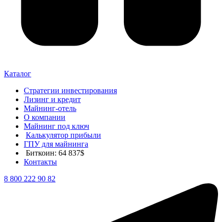
Каталог
Стратегии инвестирования
Лизинг и кредит
Майнинг-отель
О компании
Майнинг под ключ
Калькулятор прибыли
ГПУ для майнинга
Биткоин: 64 837$
Контакты
8 800 222 90 82