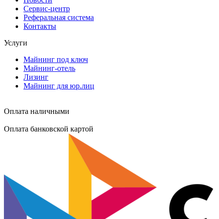
Сервис-центр
Реферальная система
Контакты
Услуги
Майнинг под ключ
Майнинг-отель
Лизинг
Майнинг для юр.лиц
Оплата наличными
Оплата банковской картой