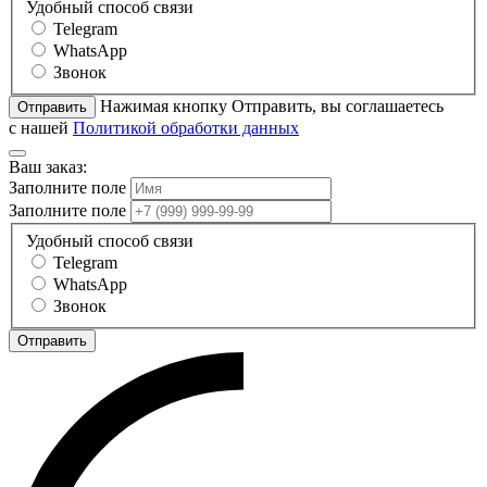
Удобный способ связи
Telegram
WhatsApp
Звонок
Нажимая кнопку Отправить, вы соглашаетесь
Отправить
с нашей
Политикой обработки данных
Ваш заказ:
Заполните поле
Заполните поле
Удобный способ связи
Telegram
WhatsApp
Звонок
Отправить