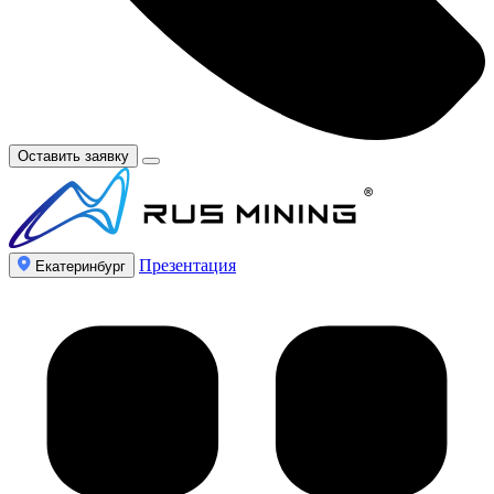
Оставить заявку
Презентация
Екатеринбург