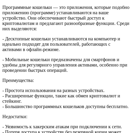
Программные кошельки — это приложения, которые подобно
приложению (программе) устанавливаются на ваше
устройство. Они обеспечивают быстрый доступ к
криптовалютам и предлагают разнообразные функции. Среди
них выделяются:
- Десктопные кошельки устанавливаются на компьютер и
идеально подходят для пользователей, работающих с
активами в офлайн-режиме.
- Мобильные кошельки предназначены для смартфонов и
удобны для регулярного управления активами, особенно при
проведении быстрых операций.
Преимущества:
- Простота использования на разных устройствах.
- Расширенные функции, такие как обмен криптовалют и
стейкинг.
- Большинство программных кошельков доступны бесплатно.
Недостатки:
- Уязвимость к хакерским атакам при подключении к сети.
- Потеря доступа к устройству без резервной копии может