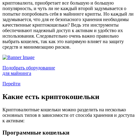
криптовалюта, приобретает все большую и большую
популярность, и чуть ли не каждый второй задумывается о
попытке попробовать себя в майнинге крипты. Но каждый ли
задумывается, что для ее безопасного хранения необходимы
качественные криптокошельки? Ведь эти инструменты
обеспечивают надежный доступ к активам и удобство их
использования. Следовательно очень важно правильно
выбрать кошелек, так как это напрямую влияет на защиту
средств и минимизацию рисков.
Подобрать оборудование
для майнинга
Перейти
Какие есть криптокошельки
Криптовалютные кошельки можно разделить на несколько
основных типов в зависимости от способа хранения и доступа
к активам:
Программные кошельки