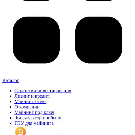
Каталог
Стратегии инвестирования
Лизинг и кредит
Майнинг-отель
О компании
Майнинг под ключ
Калькулятор прибыли
ГПУ для майнинга