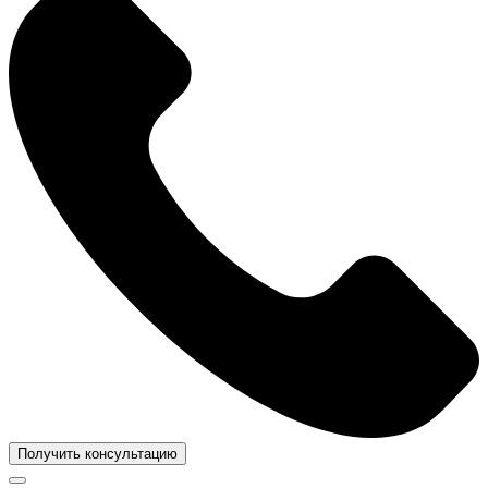
Получить консультацию