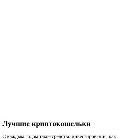
Лучшие криптокошельки
С каждым годом такое средство инвестирования, как