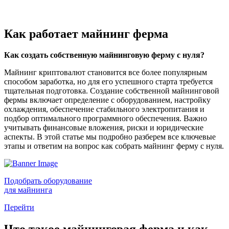
Как работает майнинг ферма
Как создать собственную майнинговую ферму с нуля?
Майнинг криптовалют становится все более популярным
способом заработка, но для его успешного старта требуется
тщательная подготовка. Создание собственной майнинговой
фермы включает определение с оборудованием, настройку
охлаждения, обеспечение стабильного электропитания и
подбор оптимального программного обеспечения. Важно
учитывать финансовые вложения, риски и юридические
аспекты. В этой статье мы подробно разберем все ключевые
этапы и ответим на вопрос как собрать майнинг ферму с нуля.
Подобрать оборудование
для майнинга
Перейти