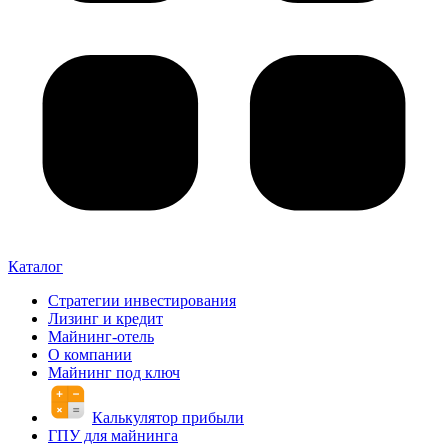
Каталог
Стратегии инвестирования
Лизинг и кредит
Майнинг-отель
О компании
Майнинг под ключ
Калькулятор прибыли
ГПУ для майнинга