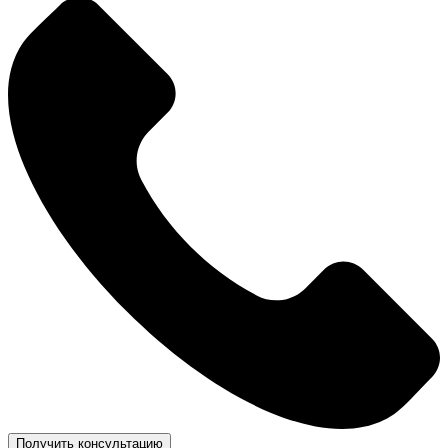
Получить консультацию