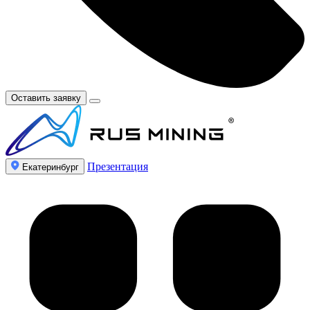
Оставить заявку
Презентация
Екатеринбург