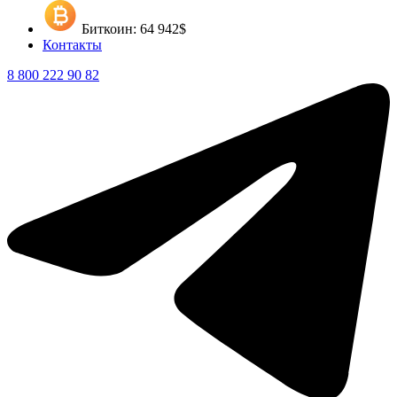
Биткоин: 64 942$
Контакты
8 800 222 90 82