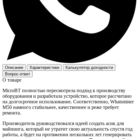
Описание
Характеристики
Калькулятор доходности
Вопрос-ответ
О товаре
MicroBT полностью пересмотрела подход к производству
оборудования и разработала устройство, которое рассчитано
на долгосрочное использование. Соответственно, Whatsminer
M50 намного стабильнее, качественнее и реже требует
ремонта.
Производитель руководствовался идеей создать асик для
майнинга, который не утратит свою актуальность спустя год
работы, а будет на протяжении нескольких лет генерировать