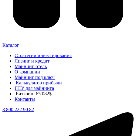
Каталог
Стратегии инвестирования
Лизинг и кредит
Майнинг-отель
О компании
Майнинг под ключ
Калькулятор прибыли
ГПУ для майнинга
Биткоин: 65 082$
Контакты
8 800 222 90 82