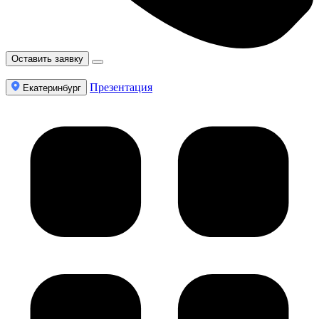
Оставить заявку
Презентация
Екатеринбург