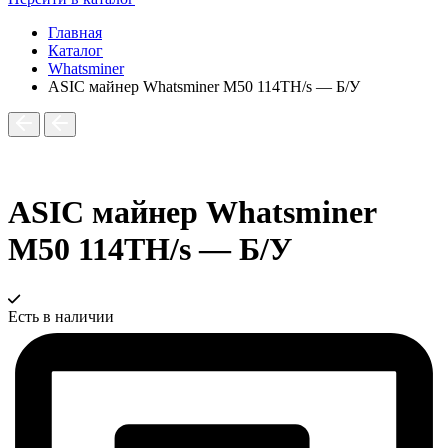
Главная
Каталог
Whatsminer
ASIC майнер Whatsminer M50 114TH/s — Б/У
ASIC майнер Whatsminer
M50 114TH/s — Б/У
Есть в наличии