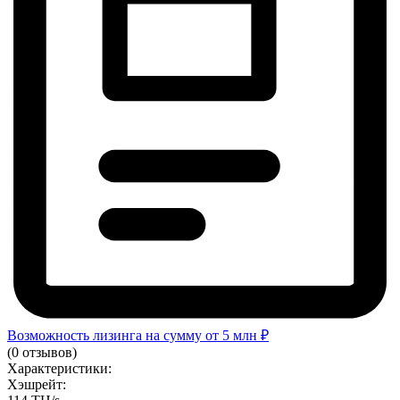
Возможность лизинга на сумму от 5 млн ₽
(0 отзывов)
Характеристики:
Хэшрейт: