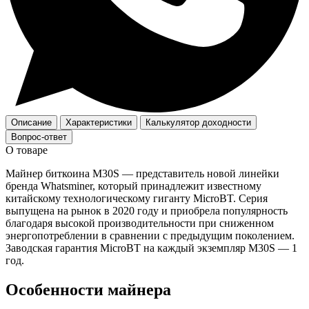
Описание
Характеристики
Калькулятор доходности
Вопрос-ответ
О товаре
Майнер биткоина M30S — представитель новой линейки
бренда Whatsminer, который принадлежит известному
китайскому технологическому гиганту MicroBT. Серия
выпущена на рынок в 2020 году и приобрела популярность
благодаря высокой производительности при сниженном
энергопотреблении в сравнении с предыдущим поколением.
Заводская гарантия MicroBT на каждый экземпляр M30S — 1
год.
Особенности майнера