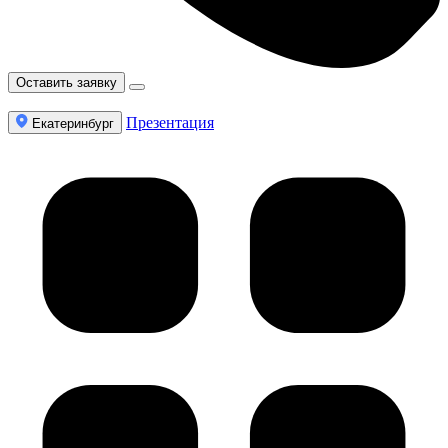
Оставить заявку
Презентация
Екатеринбург