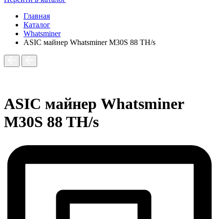
Главная
Каталог
Whatsminer
ASIC майнер Whatsminer M30S 88 TH/s
ASIC майнер Whatsminer
M30S 88 TH/s