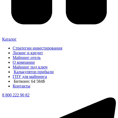
Каталог
Стратегии инвестирования
Лизинг и кредит
Майнинг-отель
О компании
Майнинг под ключ
Калькулятор прибыли
ГПУ для майнинга
Биткоин: 64 584$
Контакты
8 800 222 90 82