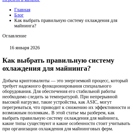
Главная
Блог
Как выбрать правильную систему охлаждения для
майнинга?
Оглавление
16 января 2026
Как выбрать правильную систему
охлаждения для майнинга?
Добыча криптовалюты — это энергоемкий процесс, который
требует надежного функционирования специального
оборудования. Для обеспечения его стабильной работы
необходимо следить за температурой. При непрерывной
высокой нагрузке, такие устройства, как ASIC, могут
перегреваться, что приводит к снижению их эффективности и
возможным поломкам.. В этой статье мы разберем, как
выбрать правильную систему охлаждения для майнинга,
какие типы существуют и какие особенности стоит учитывать
при организации охлаждения для майнинговых ферм.