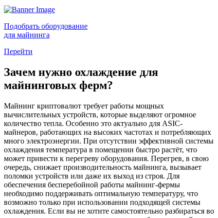
Подобрать оборудование
для майнинга
Перейти
Зачем нужно охлаждение для
майнинговых ферм?
Майнинг криптовалют требует работы мощных
вычислительных устройств, которые выделяют огромное
количество тепла. Особенно это актуально для ASIC-
майнеров, работающих на высоких частотах и потребляющих
много электроэнергии. При отсутствии эффективной системы
охлаждения температура в помещении быстро растёт, что
может привести к перегреву оборудования. Перегрев, в свою
очередь, снижает производительность майнинга, вызывает
поломки устройств или даже их выход из строя. Для
обеспечения бесперебойной работы майнинг-фермы
необходимо поддерживать оптимальную температуру, что
возможно только при использовании подходящей системы
охлаждения. Если вы не хотите самостоятельно разбираться во