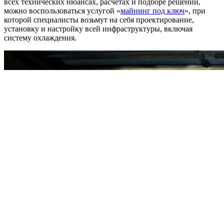
всех технических нюансах, расчетах и подборе решений,
можно воспользоваться услугой «
майнинг под ключ
», при
которой специалисты возьмут на себя проектирование,
установку и настройку всей инфраструктуры, включая
систему охлаждения.