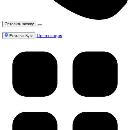
Оставить заявку
Презентация
Екатеринбург