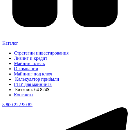
Каталог
Стратегии инвестирования
Лизинг и кредит
Майнинг-отель
О компании
Майнинг под ключ
Калькулятор прибыли
ГПУ для майнинга
Биткоин: 64 824$
Контакты
8 800 222 90 82