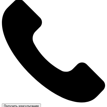
Получить консультацию