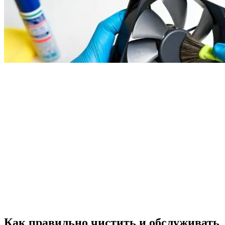
Как правильно чистить и обслуживать