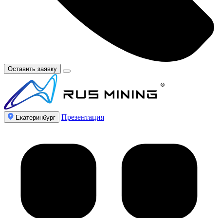
Оставить заявку
Презентация
Екатеринбург