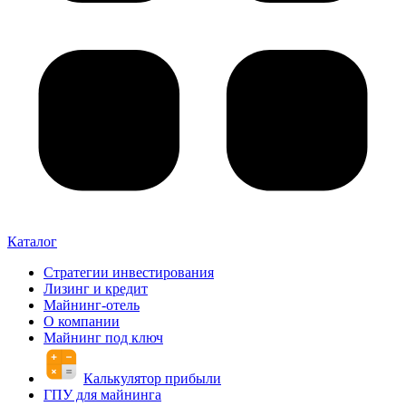
Каталог
Стратегии инвестирования
Лизинг и кредит
Майнинг-отель
О компании
Майнинг под ключ
Калькулятор прибыли
ГПУ для майнинга