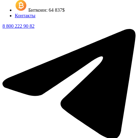
Биткоин: 64 837$
Контакты
8 800 222 90 82