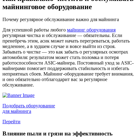
майнинговое оборудование
Почему регулярное обслуживание важно для майнинга
Для успешной работы любого
майнинг оборудования
регулярная чистка и обслуживание — обязательны. Если
пренебречь этим, асик может начать перегреваться, работать
медленнее, а в худшем случае и вовсе выйти из строя.
Забывать о чистке — это как забыть о регулярных осмотрах
автомобиля: результатом может стать поломка и потеря
работоспособности ASIC-майнера. Постоянный уход за ASIC-
майнерами помогает поддерживать стабильность и избегать
неприятных сбоев. Майнинг-оборудование требует внимания,
и оно обязательно отблагодарит вас за регулярное
обслуживание.
Подобрать оборудование
для майнинга
Перейти
Влияние пыли и грязи на эффективность