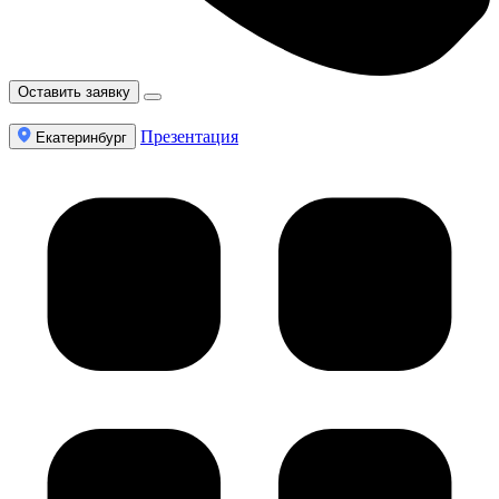
Оставить заявку
Презентация
Екатеринбург