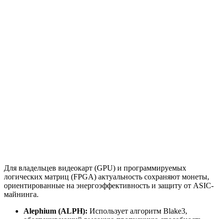
Для владельцев видеокарт (GPU) и программируемых
логических матриц (FPGA) актуальность сохраняют монеты,
ориентированные на энергоэффективность и защиту от ASIC-
майнинга.
Alephium (ALPH):
Использует алгоритм Blake3,