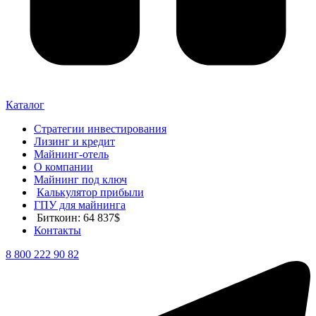
Каталог
Стратегии инвестирования
Лизинг и кредит
Майнинг-отель
О компании
Майнинг под ключ
Калькулятор прибыли
ГПУ для майнинга
Биткоин: 64 837$
Контакты
8 800 222 90 82