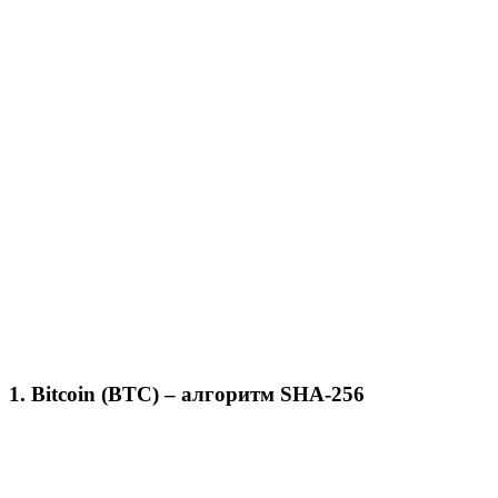
1. Bitcoin (BTC) – алгоритм SHA-256