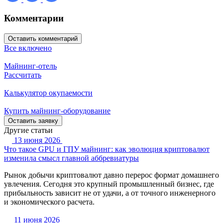
Комментарии
Оставить комментарий
Все включено
Майнинг-отель
Рассчитать
Калькулятор окупаемости
Купить майнинг-оборудование
Оставить заявку
Другие статьи
13 июня 2026
Что такое GPU и ГПУ майнинг: как эволюция криптовалют
изменила смысл главной аббревиатуры
Рынок добычи криптовалют давно перерос формат домашнего
увлечения. Сегодня это крупный промышленный бизнес, где
прибыльность зависит не от удачи, а от точного инженерного
и экономического расчета.
11 июня 2026