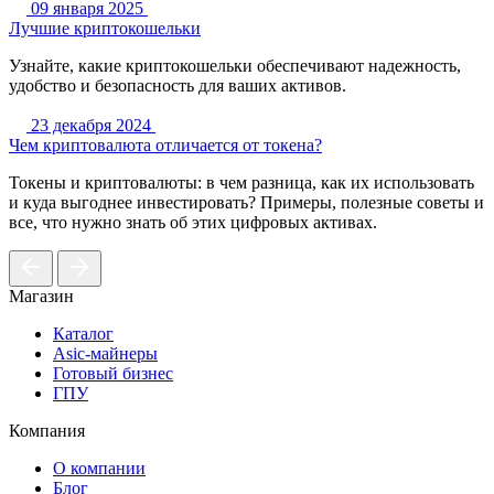
09 января 2025
Лучшие криптокошельки
Узнайте, какие криптокошельки обеспечивают надежность,
удобство и безопасность для ваших активов.
23 декабря 2024
Чем криптовалюта отличается от токена?
Токены и криптовалюты: в чем разница, как их использовать
и куда выгоднее инвестировать? Примеры, полезные советы и
все, что нужно знать об этих цифровых активах.
Магазин
Каталог
Asic-майнеры
Готовый бизнес
ГПУ
Компания
О компании
Блог