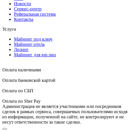
Новости
Сервис-центр
Реферальная система
Контакты
Услуги
Майнинг под ключ
Майнинг-отель
Лизинг
Майнинг для юр.лиц
Оплата наличными
Оплата банковской картой
Оплата по СБП
Оплата по Sber Pay
Администрация не является участникоми или посредником
сделок в рамках сервиса, совершаемых пользователями исходя
из информации, полученной на сайте, не контролируют и не
несут ответственности за такие сделки.