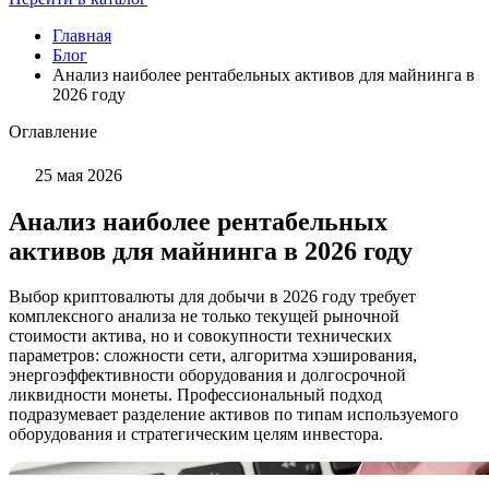
Главная
Блог
Анализ наиболее рентабельных активов для майнинга в
2026 году
Оглавление
25 мая 2026
Анализ наиболее рентабельных
активов для майнинга в 2026 году
Выбор криптовалюты для добычи в 2026 году требует
комплексного анализа не только текущей рыночной
стоимости актива, но и совокупности технических
параметров: сложности сети, алгоритма хэширования,
энергоэффективности оборудования и долгосрочной
ликвидности монеты. Профессиональный подход
подразумевает разделение активов по типам используемого
оборудования и стратегическим целям инвестора.